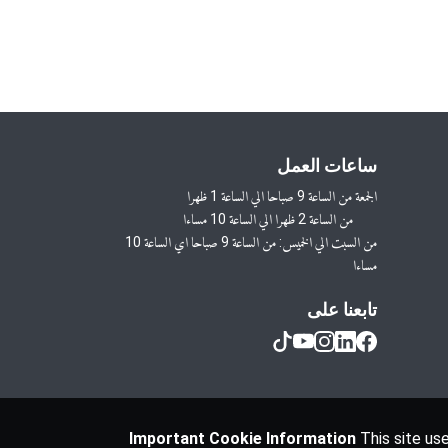
ساعات العمل
من السبت الي الخميس: من الساعة 9 صباحا اي الساعة 10 
مساءا
تابعنا على
Important Cookie Information
This site use