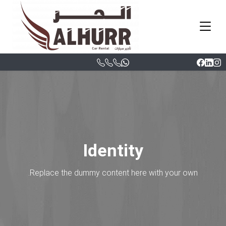
Identity
Replace the dummy content here with your own.