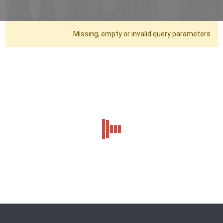
Missing, empty or invalid query parameters.